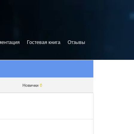
ментация
Гостевая книга
Отзывы
Новички
0