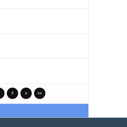
7
>
>>