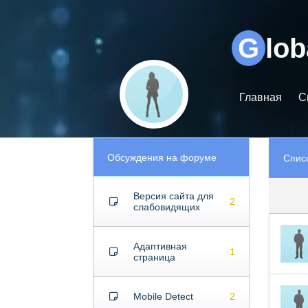
Видеоплеер
G
lo
Главная
С
Обсуждения на форуме
Спис
Версия сайта для
2
слабовидящих
Адаптивная
1
страница
Mobile Detect
2