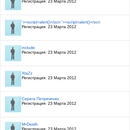
Регистрация: 23 Марта 2012
'><script>alert()</scri '><script>alert()</scri
Регистрация: 23 Марта 2012
include
Регистрация: 23 Марта 2012
XtaZz
Регистрация: 23 Марта 2012
Серега Петриченко
Регистрация: 23 Марта 2012
MrDeath
Регистрация: 23 Марта 2012