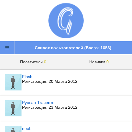
Список пользователей (Всего:
1653
)
Посетители
0
Новички
0
Flash
Регистрация: 20 Марта 2012
Руслан Ткаченко
Регистрация: 23 Марта 2012
noob