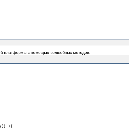
тной платформы с помощью волшебных методов: