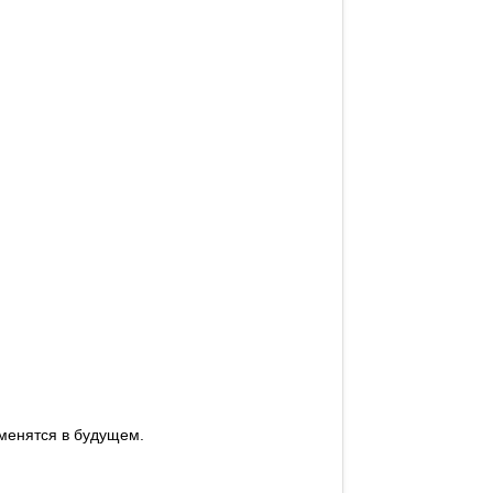
зменятся в будущем.