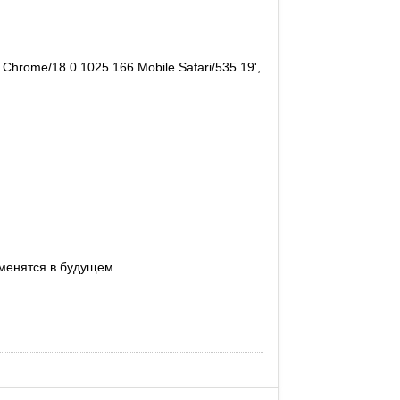
) Chrome/18.0.1025.166 Mobile Safari/535.19',
зменятся в будущем.