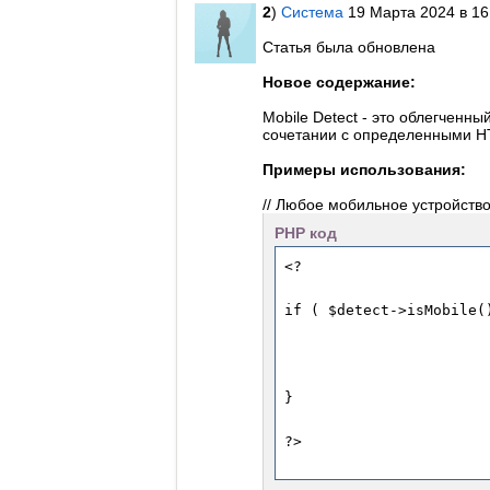
2
)
Система
19 Марта 2024 в 16
Статья была обновлена
Новое содержание:
Mobile Detect - это облегченн
сочетании с определенными H
Примеры использования:
// Любое мобильное устройств
PHP код