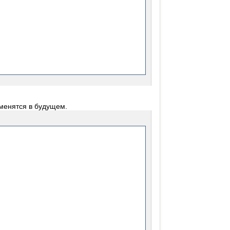
зменятся в будущем.