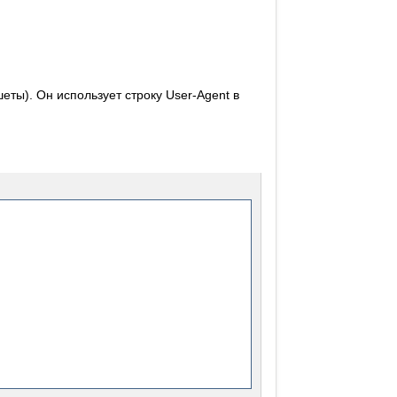
еты). Он использует строку User-Agent в