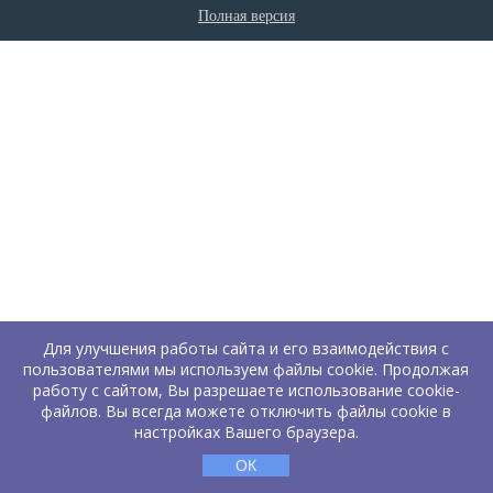
Полная версия
Для улучшения работы сайта и его взаимодействия с
пользователями мы используем файлы cookie. Продолжая
работу с сайтом, Вы разрешаете использование cookie-
файлов. Вы всегда можете отключить файлы cookie в
настройках Вашего браузера.
ОК