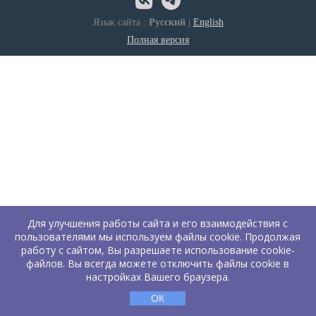
Язык сайта :
Русский
|
English
Полная версия
Для улучшения работы сайта и его взаимодействия с
пользователями мы используем файлы cookie. Продолжая
работу с сайтом, Вы разрешаете использование cookie-
файлов. Вы всегда можете отключить файлы cookie в
настройках Вашего браузера.
ОК