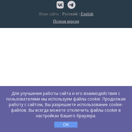
Язык сайта :
Русский
|
English
Полная версия
Для улучшения работы сайта и его взаимодействия с
пользователями мы используем файлы cookie. Продолжая
работу с сайтом, Вы разрешаете использование cookie-
файлов. Вы всегда можете отключить файлы cookie в
настройках Вашего браузера.
ОК