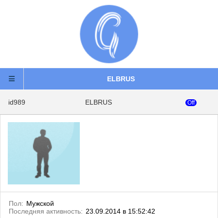
ELBRUS
id989
ELBRUS
Off
Пол:
Мужской
Последняя активность:
23.09.2014 в 15:52:42