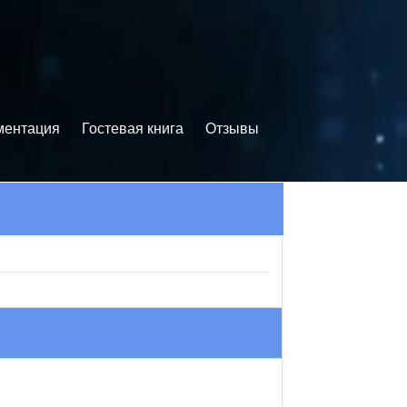
ментация
Гостевая книга
Отзывы