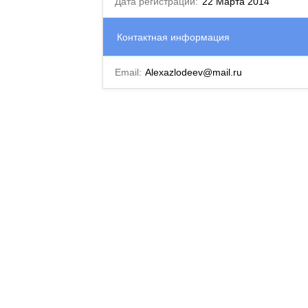
Дата регистрации:
22 Марта 2014
Контактная информация
Email:
Alexazlodeev@mail.ru