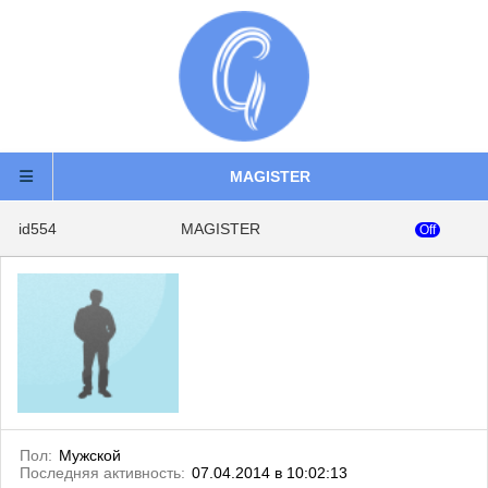
MAGISTER
id554
MAGISTER
Off
Пол:
Мужской
Последняя активность:
07.04.2014 в 10:02:13