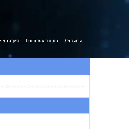
ментация
Гостевая книга
Отзывы