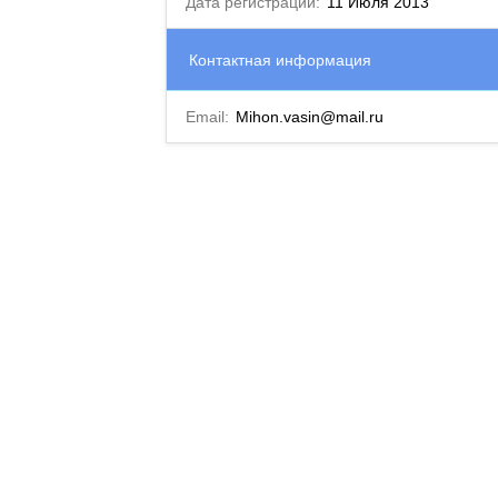
Дата регистрации:
11 Июля 2013
Контактная информация
Email:
Mihon.vasin@mail.ru