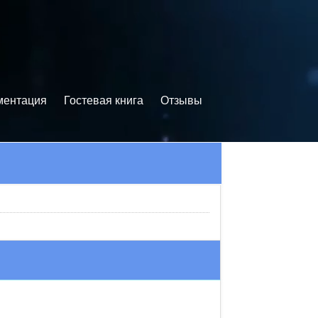
ментация
Гостевая книга
Отзывы