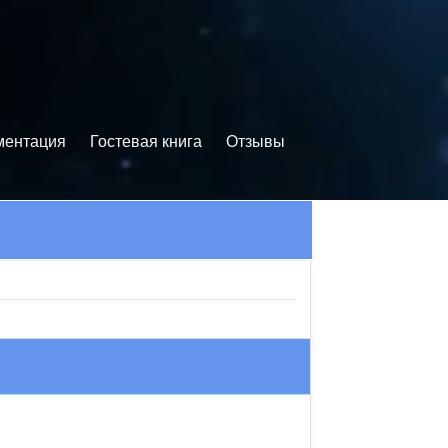
ментация
Гостевая книга
Отзывы