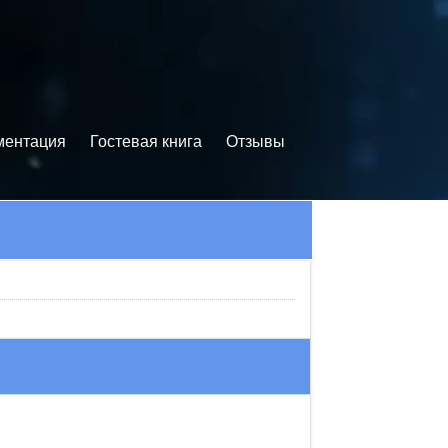
ментация
Гостевая книга
Отзывы