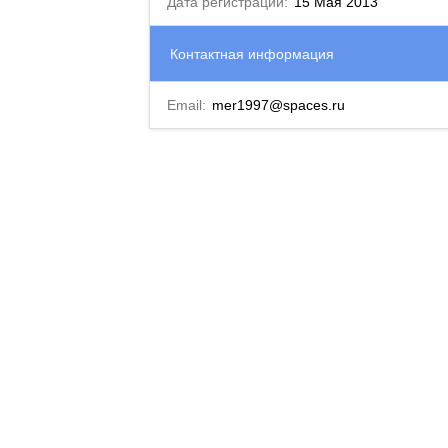
Дата регистрации:
15 Мая 2013
Контактная информация
Email:
mer1997@spaces.ru