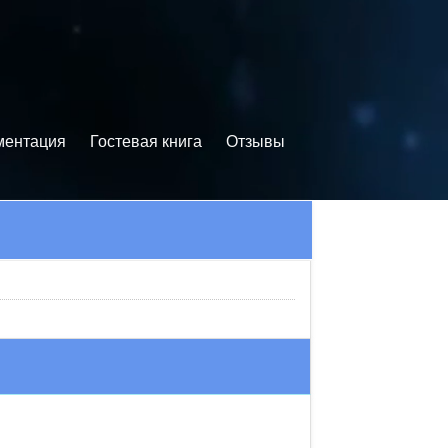
ментация
Гостевая книга
Отзывы