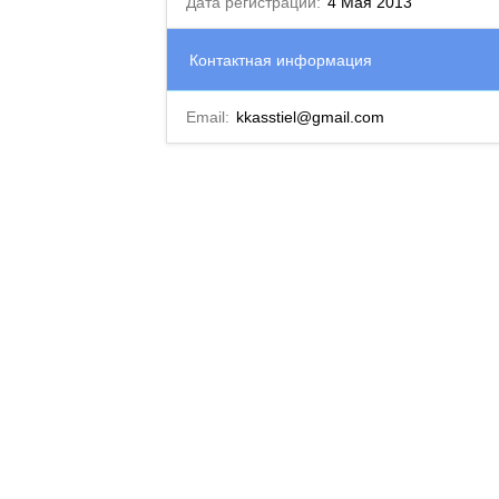
Дата регистрации:
4 Мая 2013
Контактная информация
Email:
kkasstiel@gmail.com