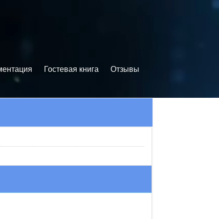
ментация
Гостевая книга
Отзывы