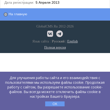
Дата регистрации:
5 Апреля 2013
На главную
GlobalCMS.Ru 2012-2026
Язык сайта :
Русский
|
English
Полная версия
Для улучшения работы сайта и его взаимодействия с
пользователями мы используем файлы cookie. Продолжая
работу с сайтом, Вы разрешаете использование cookie-
файлов. Вы всегда можете отключить файлы cookie в
настройках Вашего браузера.
ОК