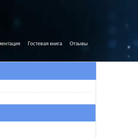
ментация
Гостевая книга
Отзывы