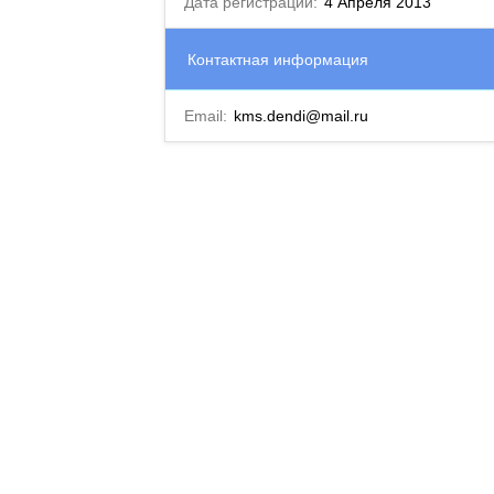
Дата регистрации:
4 Апреля 2013
Контактная информация
Email:
kms.dendi@mail.ru