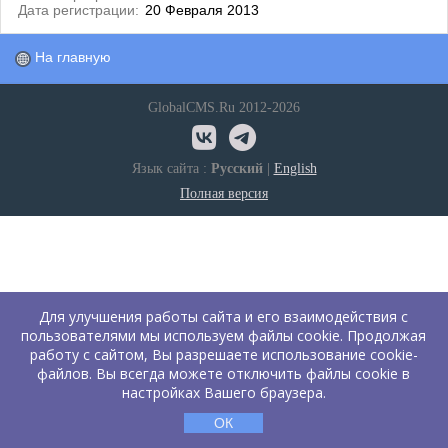
Дата регистрации:
20 Февраля 2013
На главную
GlobalCMS.Ru 2012-2026
Язык сайта :
Русский
|
English
Полная версия
Для улучшения работы сайта и его взаимодействия с
пользователями мы используем файлы cookie. Продолжая
работу с сайтом, Вы разрешаете использование cookie-
файлов. Вы всегда можете отключить файлы cookie в
настройках Вашего браузера.
ОК