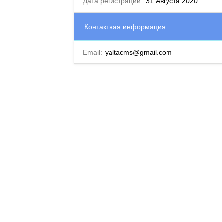
Дата регистрации:
31 Августа 2020
Контактная информация
Email:
yaltacms@gmail.com