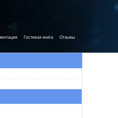
ментация
Гостевая книга
Отзывы