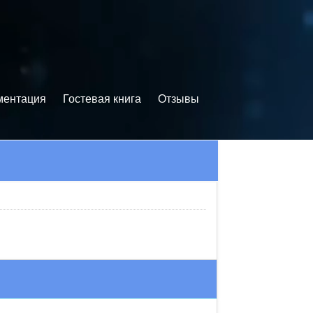
ментация
Гостевая книга
Отзывы