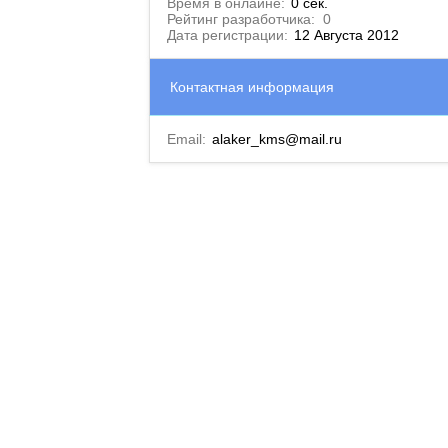
Время в онлайне:
0 сек.
Рейтинг разработчика:
0
Дата регистрации:
12 Августа 2012
Контактная информация
Email:
alaker_kms@mail.ru