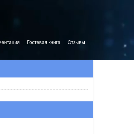
ментация
Гостевая книга
Отзывы