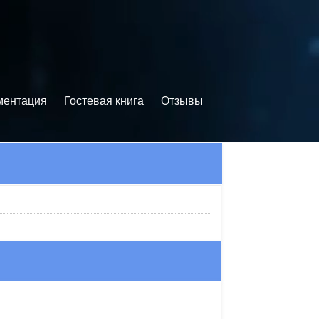
ментация
Гостевая книга
Отзывы