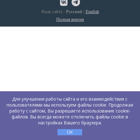
Язык сайта :
Русский
|
English
Полная версия
Для улучшения работы сайта и его взаимодействия с
пользователями мы используем файлы cookie. Продолжая
работу с сайтом, Вы разрешаете использование cookie-
файлов. Вы всегда можете отключить файлы cookie в
настройках Вашего браузера.
ОК