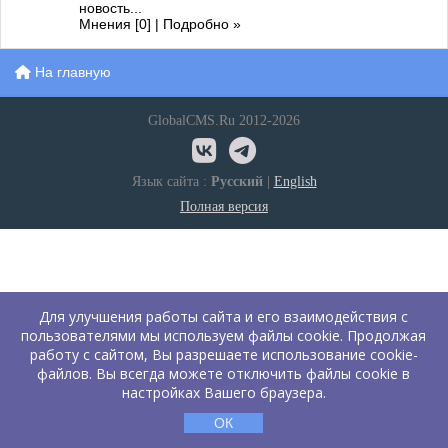
новость...
Мнения [0] | Подробно »
На главную
GlobalCMS.Ru 2012-2026
Язык сайта :
Русский
|
English
Полная версия
Для улучшения работы сайта и его взаимодействия с
пользователями мы используем файлы cookie. Продолжая
работу с сайтом, Вы разрешаете использование cookie-
файлов. Вы всегда можете отключить файлы cookie в
настройках Вашего браузера.
ОК