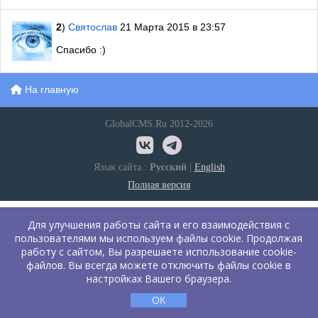
2
)
Святослав
21 Марта 2015 в 23:57
Спасибо :)
На главную
GlobalCMS.Ru 2012-2026
Язык сайта :
Русский
|
English
Полная версия
Для улучшения работы сайта и его взаимодействия с
пользователями мы используем файлы cookie. Продолжая
работу с сайтом, Вы разрешаете использование cookie-
файлов. Вы всегда можете отключить файлы cookie в
настройках Вашего браузера.
ОК