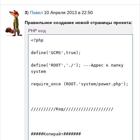
3
)
Павел
10 Апреля 2013 в 22:50
Правильное создание новой страницы проекта:
PHP код