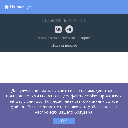
На главную
GlobalCMS.Ru 2012-2026
Язык сайта :
Русский
|
English
Полная версия
Для улучшения работы сайта и его взаимодействия с
пользователями мы используем файлы cookie. Продолжая
работу с сайтом, Вы разрешаете использование cookie-
файлов. Вы всегда можете отключить файлы cookie в
настройках Вашего браузера.
ОК