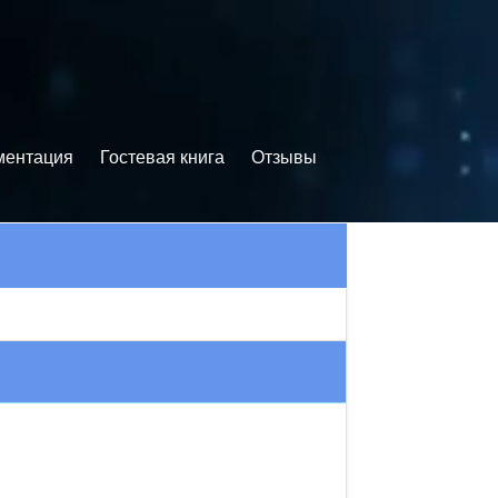
ментация
Гостевая книга
Отзывы