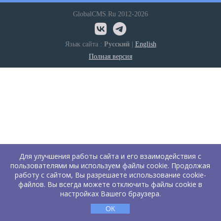
GlobalCMS.Ru 2012-2026
Язык сайта :
Русский
|
English
Полная версия
Для улучшения работы сайта и его взаимодействия с
пользователями мы используем файлы cookie. Продолжая
работу с сайтом, Вы разрешаете использование cookie-
файлов. Вы всегда можете отключить файлы cookie в
настройках Вашего браузера.
ОК