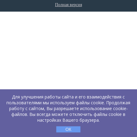
Полная версия
Для улучшения работы сайта и его взаимодействия с
пользователями мы используем файлы cookie. Продолжая
работу с сайтом, Вы разрешаете использование cookie-
файлов. Вы всегда можете отключить файлы cookie в
настройках Вашего браузера.
ОК