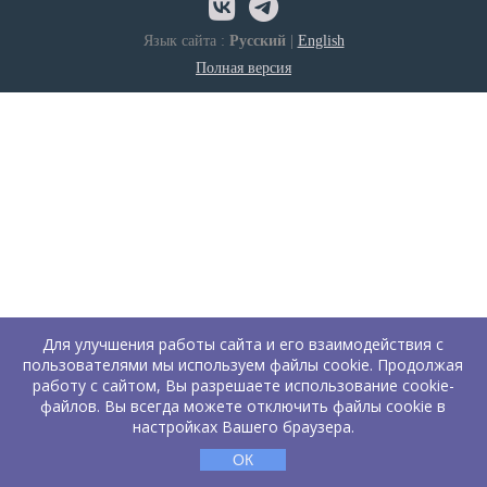
Язык сайта :
Русский
|
English
Полная версия
Для улучшения работы сайта и его взаимодействия с
пользователями мы используем файлы cookie. Продолжая
работу с сайтом, Вы разрешаете использование cookie-
файлов. Вы всегда можете отключить файлы cookie в
настройках Вашего браузера.
ОК